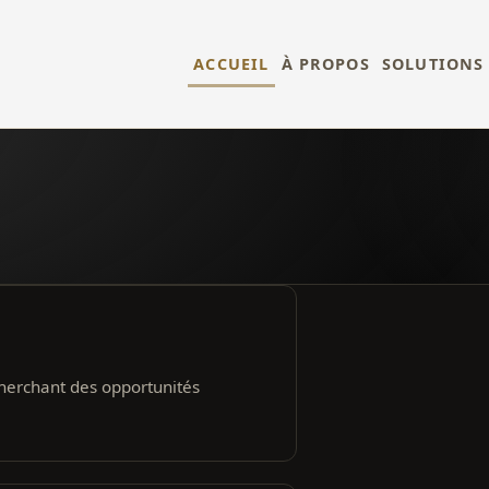
ACCUEIL
À PROPOS
SOLUTIONS
cherchant des opportunités