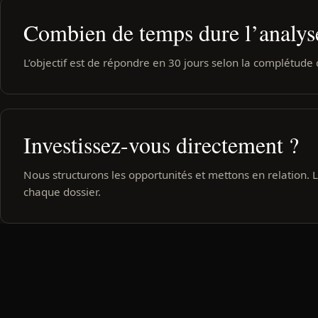
Combien de temps dure l’analys
L’objectif est de répondre en 30 jours selon la complétude 
Investissez-vous directement ?
Nous structurons les opportunités et mettons en relation.
chaque dossier.