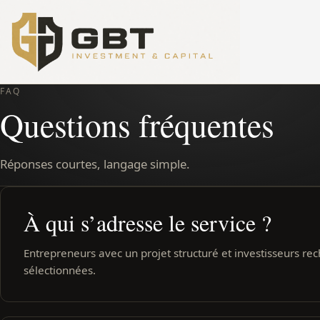
FAQ
Questions fréquentes
Réponses courtes, langage simple.
À qui s’adresse le service ?
Entrepreneurs avec un projet structuré et investisseurs re
sélectionnées.