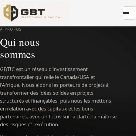
À PROPOS
Qui nous
sommes
GBTIC est un réseau d’investissement
transfrontalier qui relie le Canada/USA et
l’Afrique. Nous aidons les porteurs de projets à
transformer des idées solides en projets
structurés et finançables, puis nous les mettons
en relation avec des capitaux et les bons
partenaires, avec un focus sur la clarté, la maîtrise
des risques et l’exécution.