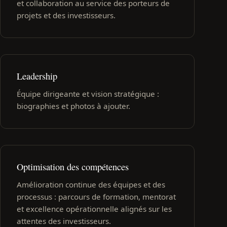
et collaboration au service des porteurs de
projets et des investisseurs.
Leadership
Équipe dirigeante et vision stratégique :
biographies et photos à ajouter.
Optimisation des compétences
Amélioration continue des équipes et des
processus : parcours de formation, mentorat
et excellence opérationnelle alignés sur les
attentes des investisseurs.