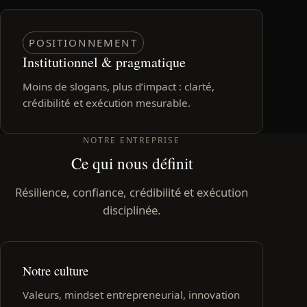
POSITIONNEMENT
Institutionnel & pragmatique
Moins de slogans, plus d’impact : clarté,
crédibilité et exécution mesurable.
NOTRE ENTREPRISE
Ce qui nous définit
Résilience, confiance, crédibilité et exécution
disciplinée.
Notre culture
Valeurs, mindset entrepreneurial, innovation