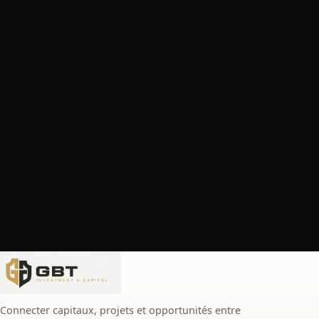
Connecter capitaux, projets et opportunités entre