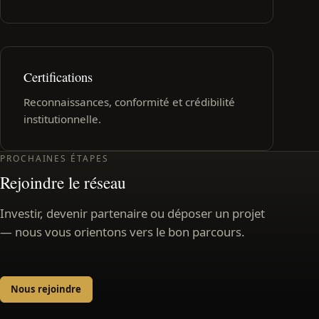
Certifications
Reconnaissances, conformité et crédibilité
institutionnelle.
PROCHAINES ÉTAPES
Rejoindre le réseau
Investir, devenir partenaire ou déposer un projet
— nous vous orientons vers le bon parcours.
Nous rejoindre