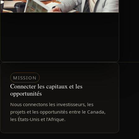
MISSION
Connecter les capitaux et les
opportunités
Nous connectons les investisseurs, les
projets et les opportunités entre le Canada,
les États-Unis et l’Afrique.