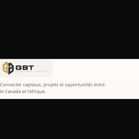
Connecter capitaux, projets et opportunités entre
le Canada et l’Afrique.
SERVICES
Transformez votre projet en opportunité
d’investissement
Investissez en toute tranquillité