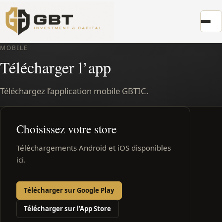
MOBILE
Télécharger l’app
Téléchargez l’application mobile GBTIC.
Choisissez votre store
Téléchargements Android et iOS disponibles
ici.
Télécharger sur Google Play
Télécharger sur l’App Store